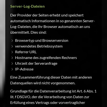
Server-Log-Dateien
Der Provider der Seiten erhebt und speichert
automatisch Informationen in so genannten Server-
Log-Dateien, die Ihr Browser automatisch an uns
übermittelt. Dies sind:
Browsertyp und Browserversion
verwendetes Betriebssystem
Referrer URL
Hostname des zugreifenden Rechners
Uhrzeit der Serveranfrage
IP-Adresse
Eine Zusammenführung dieser Daten mit anderen
Datenquellen wird nicht vorgenommen.
Grundlage für die Datenverarbeitung ist Art. 6 Abs. 1
lit. f DSGVO, der die Verarbeitung von Daten zur
Erfüllung eines Vertrags oder vorvertraglicher