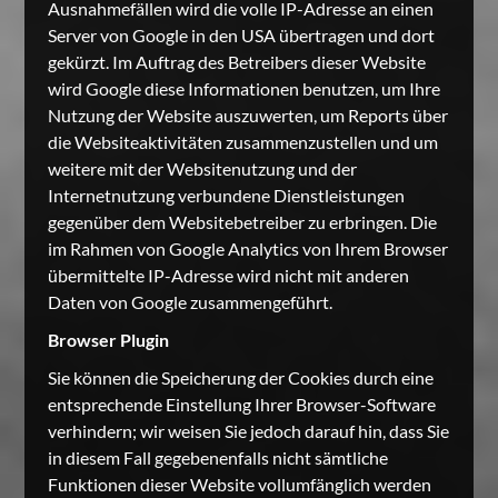
Ausnahmefällen wird die volle IP-Adresse an einen
Server von Google in den USA übertragen und dort
gekürzt. Im Auftrag des Betreibers dieser Website
wird Google diese Informationen benutzen, um Ihre
Nutzung der Website auszuwerten, um Reports über
die Websiteaktivitäten zusammenzustellen und um
weitere mit der Websitenutzung und der
Internetnutzung verbundene Dienstleistungen
gegenüber dem Websitebetreiber zu erbringen. Die
im Rahmen von Google Analytics von Ihrem Browser
übermittelte IP-Adresse wird nicht mit anderen
Daten von Google zusammengeführt.
Browser Plugin
Sie können die Speicherung der Cookies durch eine
entsprechende Einstellung Ihrer Browser-Software
verhindern; wir weisen Sie jedoch darauf hin, dass Sie
in diesem Fall gegebenenfalls nicht sämtliche
Funktionen dieser Website vollumfänglich werden