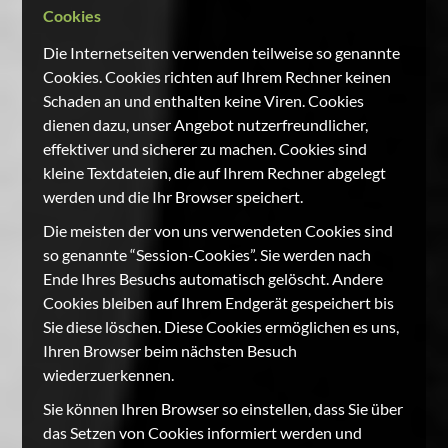
Cookies
Die Internetseiten verwenden teilweise so genannte
Cookies. Cookies richten auf Ihrem Rechner keinen
Schaden an und enthalten keine Viren. Cookies
dienen dazu, unser Angebot nutzerfreundlicher,
effektiver und sicherer zu machen. Cookies sind
kleine Textdateien, die auf Ihrem Rechner abgelegt
werden und die Ihr Browser speichert.
Die meisten der von uns verwendeten Cookies sind
so genannte “Session-Cookies”. Sie werden nach
Ende Ihres Besuchs automatisch gelöscht. Andere
Cookies bleiben auf Ihrem Endgerät gespeichert bis
Sie diese löschen. Diese Cookies ermöglichen es uns,
Ihren Browser beim nächsten Besuch
wiederzuerkennen.
Sie können Ihren Browser so einstellen, dass Sie über
das Setzen von Cookies informiert werden und