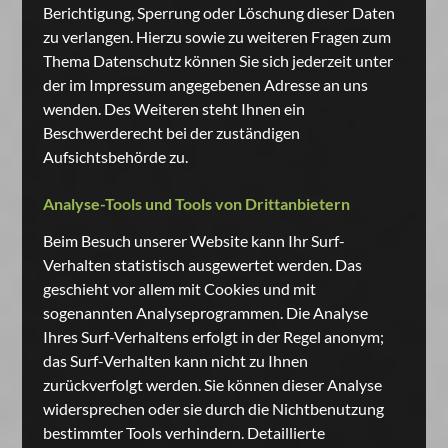
Berichtigung, Sperrung oder Löschung dieser Daten
zu verlangen. Hierzu sowie zu weiteren Fragen zum
Thema Datenschutz können Sie sich jederzeit unter
der im Impressum angegebenen Adresse an uns
wenden. Des Weiteren steht Ihnen ein
Beschwerderecht bei der zuständigen
Aufsichtsbehörde zu.
Analyse-Tools und Tools von Drittanbietern
Beim Besuch unserer Website kann Ihr Surf-
Verhalten statistisch ausgewertet werden. Das
geschieht vor allem mit Cookies und mit
sogenannten Analyseprogrammen. Die Analyse
Ihres Surf-Verhaltens erfolgt in der Regel anonym;
das Surf-Verhalten kann nicht zu Ihnen
zurückverfolgt werden. Sie können dieser Analyse
widersprechen oder sie durch die Nichtbenutzung
bestimmter Tools verhindern. Detaillierte