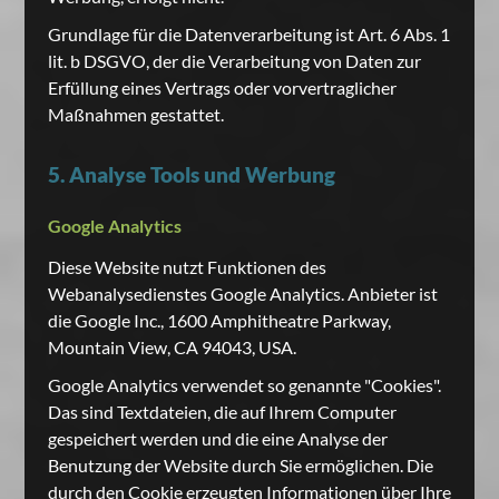
Grundlage für die Datenverarbeitung ist Art. 6 Abs. 1
lit. b DSGVO, der die Verarbeitung von Daten zur
Erfüllung eines Vertrags oder vorvertraglicher
Maßnahmen gestattet.
5. Analyse Tools und Werbung
Google Analytics
Diese Website nutzt Funktionen des
Webanalysedienstes Google Analytics. Anbieter ist
die Google Inc., 1600 Amphitheatre Parkway,
Mountain View, CA 94043, USA.
Google Analytics verwendet so genannte "Cookies".
Das sind Textdateien, die auf Ihrem Computer
gespeichert werden und die eine Analyse der
Benutzung der Website durch Sie ermöglichen. Die
durch den Cookie erzeugten Informationen über Ihre