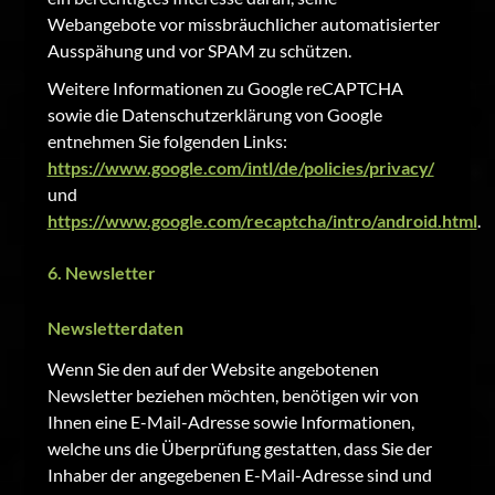
Webangebote vor missbräuchlicher automatisierter
Ausspähung und vor SPAM zu schützen.
Weitere Informationen zu Google reCAPTCHA
sowie die Datenschutzerklärung von Google
entnehmen Sie folgenden Links:
https://www.google.com/intl/de/policies/privacy/
und
https://www.google.com/recaptcha/intro/android.html
.
6. Newsletter
Newsletterdaten
Wenn Sie den auf der Website angebotenen
Newsletter beziehen möchten, benötigen wir von
Ihnen eine E-Mail-Adresse sowie Informationen,
welche uns die Überprüfung gestatten, dass Sie der
Inhaber der angegebenen E-Mail-Adresse sind und