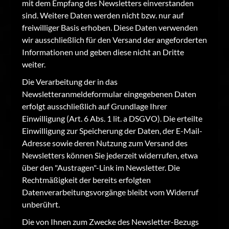
mit dem Empfang des Newsletters einverstanden
sind. Weitere Daten werden nicht bzw. nur auf
freiwilliger Basis erhoben. Diese Daten verwenden
wir ausschließlich für den Versand der angeforderten
Informationen und geben diese nicht an Dritte
weiter.
Die Verarbeitung der in das
Newsletteranmeldeformular eingegebenen Daten
erfolgt ausschließlich auf Grundlage Ihrer
Einwilligung (Art. 6 Abs. 1 lit. a DSGVO). Die erteilte
Einwilligung zur Speicherung der Daten, der E-Mail-
Adresse sowie deren Nutzung zum Versand des
Newsletters können Sie jederzeit widerrufen, etwa
über den "Austragen"-Link im Newsletter. Die
Rechtmäßigkeit der bereits erfolgten
Datenverarbeitungsvorgänge bleibt vom Widerruf
unberührt.
Die von Ihnen zum Zwecke des Newsletter-Bezugs