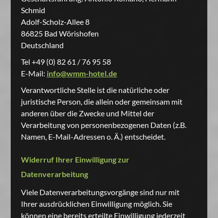
Schmid
Adolf-Scholz-Allee 8
86825 Bad Wörishofen
Deutschland
Tel +49 (0) 82 61 / 76 95 58
E-Mail:
info@wmm-hotel.de
Verantwortliche Stelle ist die natürliche oder
juristische Person, die allein oder gemeinsam mit
anderen über die Zwecke und Mittel der
Verarbeitung von personenbezogenen Daten (z.B.
Namen, E-Mail-Adressen o. Ä.) entscheidet.
Widerruf Ihrer Einwilligung zur
Datenverarbeitung
Viele Datenverarbeitungsvorgänge sind nur mit
Ihrer ausdrücklichen Einwilligung möglich. Sie
können eine bereits erteilte Einwilligung jederzeit