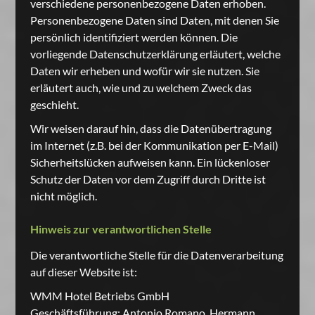
verschiedene personenbezogene Daten erhoben.
Personenbezogene Daten sind Daten, mit denen Sie
persönlich identifiziert werden können. Die
vorliegende Datenschutzerklärung erläutert, welche
Daten wir erheben und wofür wir sie nutzen. Sie
erläutert auch, wie und zu welchem Zweck das
geschieht.
Wir weisen darauf hin, dass die Datenübertragung
im Internet (z.B. bei der Kommunikation per E-Mail)
Sicherheitslücken aufweisen kann. Ein lückenloser
Schutz der Daten vor dem Zugriff durch Dritte ist
nicht möglich.
Hinweis zur verantwortlichen Stelle
Die verantwortliche Stelle für die Datenverarbeitung
auf dieser Website ist:
WMM Hotel Betriebs GmbH
Geschäftsführung:
Antonio Romano, Hermann