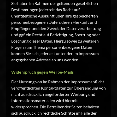
Sie haben im Rahmen der geltenden gesetzlichen
Bestimmungen jederzeit das Recht auf
unentgeltliche Auskunft über Ihre gespeicherten
personenbezogenen Daten, deren Herkunft und
Empfänger und den Zweck der Datenverarbeitung
und ggf. ein Recht auf Berichtigung, Sperrung oder
Löschung dieser Daten. Hierzu sowie zu weiteren
Fragen zum Thema personenbezogene Daten
können Sie sich jederzeit unter der im Impressum
angegebenen Adresse an uns wenden.
Widerspruch gegen Werbe-Mails
Der Nutzung von im Rahmen der Impressumspflicht
veröffentlichten Kontaktdaten zur Übersendung von
nicht ausdrücklich angeforderter Werbung und
Informationsmaterialien wird hiermit
widersprochen. Die Betreiber der Seiten behalten
sich ausdrücklich rechtliche Schritte im Falle der