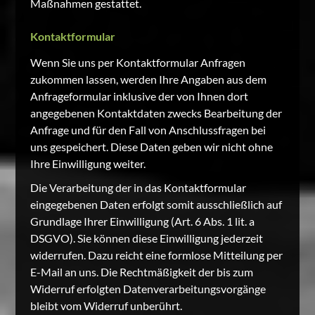
Maßnahmen gestattet.
Kontaktformular
Wenn Sie uns per Kontaktformular Anfragen
zukommen lassen, werden Ihre Angaben aus dem
Anfrageformular inklusive der von Ihnen dort
angegebenen Kontaktdaten zwecks Bearbeitung der
Anfrage und für den Fall von Anschlussfragen bei
uns gespeichert. Diese Daten geben wir nicht ohne
Ihre Einwilligung weiter.
Die Verarbeitung der in das Kontaktformular
eingegebenen Daten erfolgt somit ausschließlich auf
Grundlage Ihrer Einwilligung (Art. 6 Abs. 1 lit. a
DSGVO). Sie können diese Einwilligung jederzeit
widerrufen. Dazu reicht eine formlose Mitteilung per
E-Mail an uns. Die Rechtmäßigkeit der bis zum
Widerruf erfolgten Datenverarbeitungsvorgänge
bleibt vom Widerruf unberührt.