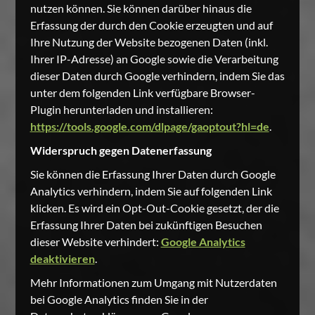
nutzen können. Sie können darüber hinaus die
Erfassung der durch den Cookie erzeugten und auf
Ihre Nutzung der Website bezogenen Daten (inkl.
Ihrer IP-Adresse) an Google sowie die Verarbeitung
dieser Daten durch Google verhindern, indem Sie das
unter dem folgenden Link verfügbare Browser-
Plugin herunterladen und installieren:
https://tools.google.com/dlpage/gaoptout?hl=de
.
Widerspruch gegen Datenerfassung
Sie können die Erfassung Ihrer Daten durch Google
Analytics verhindern, indem Sie auf folgenden Link
klicken. Es wird ein Opt-Out-Cookie gesetzt, der die
Erfassung Ihrer Daten bei zukünftigen Besuchen
dieser Website verhindert:
Google Analytics
deaktivieren
.
Mehr Informationen zum Umgang mit Nutzerdaten
bei Google Analytics finden Sie in der