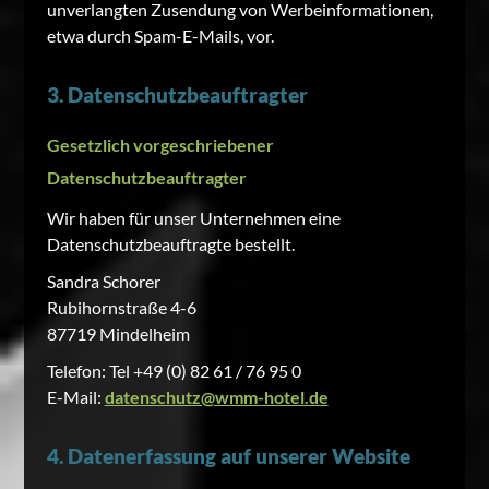
unverlangten Zusendung von Werbeinformationen,
etwa durch Spam-E-Mails, vor.
3. Datenschutzbeauftragter
Gesetzlich vorgeschriebener
Datenschutzbeauftragter
Wir haben für unser Unternehmen eine
Datenschutzbeauftragte bestellt.
Sandra Schorer
Rubihornstraße 4-6
87719 Mindelheim
Telefon:
Tel +49 (0) 82 61 / 76 95 0
E-Mail:
datenschutz@wmm-hotel.de
4. Datenerfassung auf unserer Website