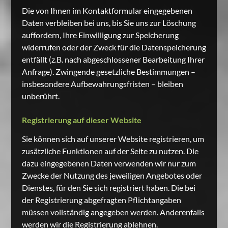
Die von Ihnen im Kontaktformular eingegebenen
Daten verbleiben bei uns, bis Sie uns zur Löschung
auffordern, Ihre Einwilligung zur Speicherung
widerrufen oder der Zweck für die Datenspeicherung
entfällt (z.B. nach abgeschlossener Bearbeitung Ihrer
Anfrage). Zwingende gesetzliche Bestimmungen –
insbesondere Aufbewahrungsfristen – bleiben
unberührt.
Registrierung auf dieser Website
Sie können sich auf unserer Website registrieren, um
zusätzliche Funktionen auf der Seite zu nutzen. Die
dazu eingegebenen Daten verwenden wir nur zum
Zwecke der Nutzung des jeweiligen Angebotes oder
Dienstes, für den Sie sich registriert haben. Die bei
der Registrierung abgefragten Pflichtangaben
müssen vollständig angegeben werden. Anderenfalls
werden wir die Registrierung ablehnen.