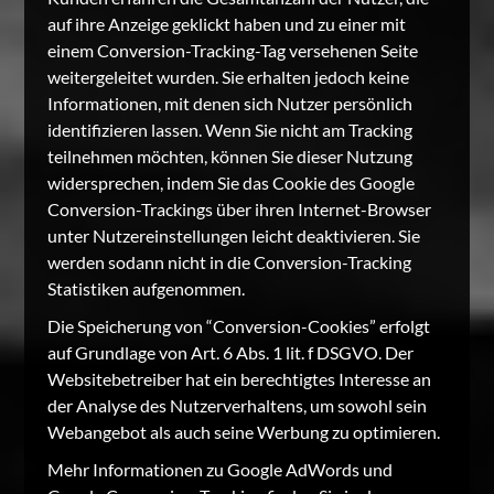
auf ihre Anzeige geklickt haben und zu einer mit
einem Conversion-Tracking-Tag versehenen Seite
weitergeleitet wurden. Sie erhalten jedoch keine
Informationen, mit denen sich Nutzer persönlich
identifizieren lassen. Wenn Sie nicht am Tracking
teilnehmen möchten, können Sie dieser Nutzung
widersprechen, indem Sie das Cookie des Google
Conversion-Trackings über ihren Internet-Browser
unter Nutzereinstellungen leicht deaktivieren. Sie
werden sodann nicht in die Conversion-Tracking
Statistiken aufgenommen.
Die Speicherung von “Conversion-Cookies” erfolgt
auf Grundlage von Art. 6 Abs. 1 lit. f DSGVO. Der
Websitebetreiber hat ein berechtigtes Interesse an
der Analyse des Nutzerverhaltens, um sowohl sein
Webangebot als auch seine Werbung zu optimieren.
Mehr Informationen zu Google AdWords und