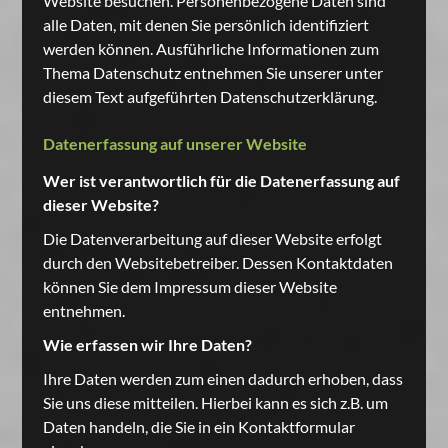
Website besuchen. Personenbezogene Daten sind
alle Daten, mit denen Sie persönlich identifiziert
werden können. Ausführliche Informationen zum
Thema Datenschutz entnehmen Sie unserer unter
diesem Text aufgeführten Datenschutzerklärung.
Datenerfassung auf unserer Website
Wer ist verantwortlich für die Datenerfassung auf
dieser Website?
Die Datenverarbeitung auf dieser Website erfolgt
durch den Websitebetreiber. Dessen Kontaktdaten
können Sie dem Impressum dieser Website
entnehmen.
Wie erfassen wir Ihre Daten?
Ihre Daten werden zum einen dadurch erhoben, dass
Sie uns diese mitteilen. Hierbei kann es sich z.B. um
Daten handeln, die Sie in ein Kontaktformular