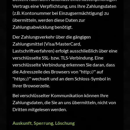
Vertrags eine Verpflichtung, uns Ihre Zahlungsdaten
(z.B. Kontonummer bei Einzugsermächtigung) zu
übermitteln, werden diese Daten zur
Zahlungsabwicklung benötigt.
Der Zahlungsverkehr über die gängigen
Zahlungsmittel (Visa/MasterCard,
Lastschriftverfahren) erfolgt ausschließlich über eine
verschlüsselte SSL- bzw. TLS-Verbindung. Eine
verschlüsselte Verbindung erkennen Sie daran, dass
die Adresszeile des Browsers von "http://" auf
"https://" wechselt und an dem Schloss-Symbol in
Ihrer Browserzeile.
Bei verschlüsselter Kommunikation können Ihre
Zahlungsdaten, die Sie an uns übermitteln, nicht von
Dritten mitgelesen werden.
Auskunft, Sperrung, Löschung