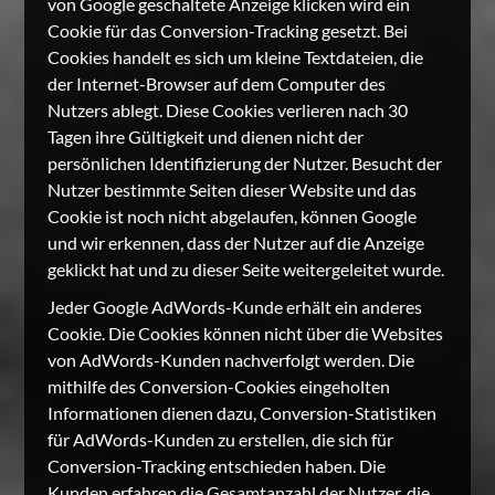
von Google geschaltete Anzeige klicken wird ein
Cookie für das Conversion-Tracking gesetzt. Bei
Cookies handelt es sich um kleine Textdateien, die
der Internet-Browser auf dem Computer des
Nutzers ablegt. Diese Cookies verlieren nach 30
Tagen ihre Gültigkeit und dienen nicht der
persönlichen Identifizierung der Nutzer. Besucht der
Nutzer bestimmte Seiten dieser Website und das
Cookie ist noch nicht abgelaufen, können Google
und wir erkennen, dass der Nutzer auf die Anzeige
geklickt hat und zu dieser Seite weitergeleitet wurde.
Jeder Google AdWords-Kunde erhält ein anderes
Cookie. Die Cookies können nicht über die Websites
von AdWords-Kunden nachverfolgt werden. Die
mithilfe des Conversion-Cookies eingeholten
Informationen dienen dazu, Conversion-Statistiken
für AdWords-Kunden zu erstellen, die sich für
Conversion-Tracking entschieden haben. Die
Kunden erfahren die Gesamtanzahl der Nutzer, die