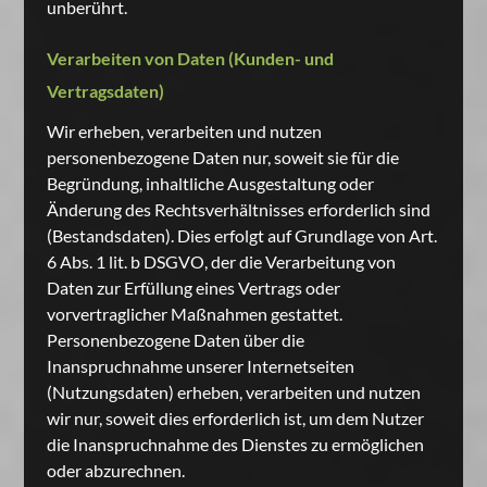
unberührt.
Verarbeiten von Daten (Kunden- und
Vertragsdaten)
Wir erheben, verarbeiten und nutzen
personenbezogene Daten nur, soweit sie für die
Begründung, inhaltliche Ausgestaltung oder
Änderung des Rechtsverhältnisses erforderlich sind
(Bestandsdaten). Dies erfolgt auf Grundlage von Art.
6 Abs. 1 lit. b DSGVO, der die Verarbeitung von
Daten zur Erfüllung eines Vertrags oder
vorvertraglicher Maßnahmen gestattet.
Personenbezogene Daten über die
Inanspruchnahme unserer Internetseiten
(Nutzungsdaten) erheben, verarbeiten und nutzen
wir nur, soweit dies erforderlich ist, um dem Nutzer
die Inanspruchnahme des Dienstes zu ermöglichen
oder abzurechnen.