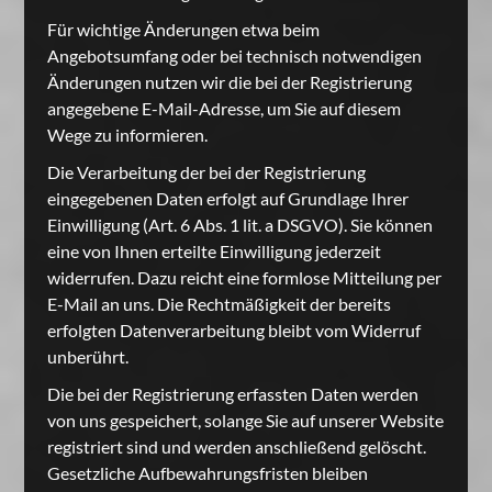
Für wichtige Änderungen etwa beim
Angebotsumfang oder bei technisch notwendigen
Änderungen nutzen wir die bei der Registrierung
angegebene E-Mail-Adresse, um Sie auf diesem
Wege zu informieren.
Die Verarbeitung der bei der Registrierung
eingegebenen Daten erfolgt auf Grundlage Ihrer
Einwilligung (Art. 6 Abs. 1 lit. a DSGVO). Sie können
eine von Ihnen erteilte Einwilligung jederzeit
widerrufen. Dazu reicht eine formlose Mitteilung per
E-Mail an uns. Die Rechtmäßigkeit der bereits
erfolgten Datenverarbeitung bleibt vom Widerruf
unberührt.
Die bei der Registrierung erfassten Daten werden
von uns gespeichert, solange Sie auf unserer Website
registriert sind und werden anschließend gelöscht.
Gesetzliche Aufbewahrungsfristen bleiben