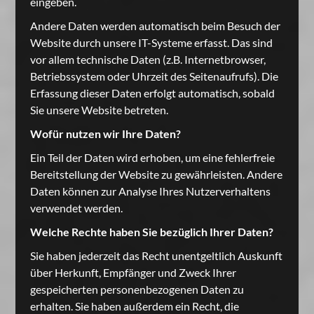
eingeben.
Andere Daten werden automatisch beim Besuch der
Website durch unsere IT-Systeme erfasst. Das sind
vor allem technische Daten (z.B. Internetbrowser,
Betriebssystem oder Uhrzeit des Seitenaufrufs). Die
Erfassung dieser Daten erfolgt automatisch, sobald
Sie unsere Website betreten.
Wofür nutzen wir Ihre Daten?
Ein Teil der Daten wird erhoben, um eine fehlerfreie
Bereitstellung der Website zu gewährleisten. Andere
Daten können zur Analyse Ihres Nutzerverhaltens
verwendet werden.
Welche Rechte haben Sie bezüglich Ihrer Daten?
Sie haben jederzeit das Recht unentgeltlich Auskunft
über Herkunft, Empfänger und Zweck Ihrer
gespeicherten personenbezogenen Daten zu
erhalten. Sie haben außerdem ein Recht, die