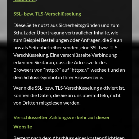
SSL- bzw. TLS-Verschlüsselung
Diese Seite nutzt aus Sicherheitsgründen und zum
Schutz der Übertragung vertraulicher Inhalte, wie
zum Beispiel Bestellungen oder Anfragen, die Sie an
uns als Seitenbetreiber senden, eine SSL-bzw. TLS-
Verschlüsselung. Eine verschlüsselte Verbindung
erkennen Sie daran, dass die Adresszeile des
Browsers von “http://” auf “https://” wechselt und an
dem Schloss-Symbol in Ihrer Browserzeile.
Wenn die SSL- bzw. TLS-Verschlüsselung aktiviert ist,
können die Daten, die Sie an uns übermitteln, nicht
von Dritten mitgelesen werden.
Verschlüsselter Zahlungsverkehr auf dieser
Website
Besteht nach dem Abschluss eines kostenpflichtigen