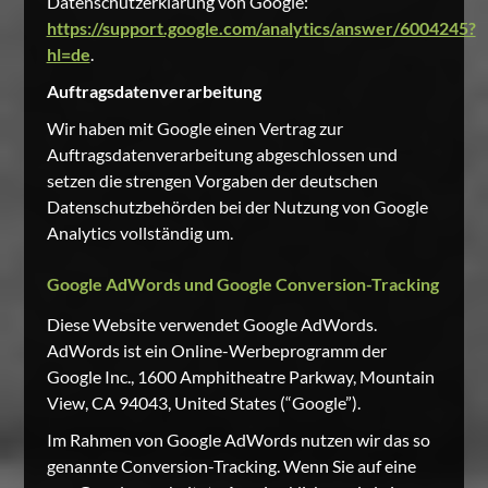
Datenschutzerklärung von Google:
https://support.google.com/analytics/answer/6004245?
hl=de
.
Auftragsdatenverarbeitung
Wir haben mit Google einen Vertrag zur
Auftragsdatenverarbeitung abgeschlossen und
setzen die strengen Vorgaben der deutschen
Datenschutzbehörden bei der Nutzung von Google
Analytics vollständig um.
Google AdWords und Google Conversion-Tracking
Diese Website verwendet Google AdWords.
AdWords ist ein Online-Werbeprogramm der
Google Inc., 1600 Amphitheatre Parkway, Mountain
View, CA 94043, United States (“Google”).
Im Rahmen von Google AdWords nutzen wir das so
genannte Conversion-Tracking. Wenn Sie auf eine