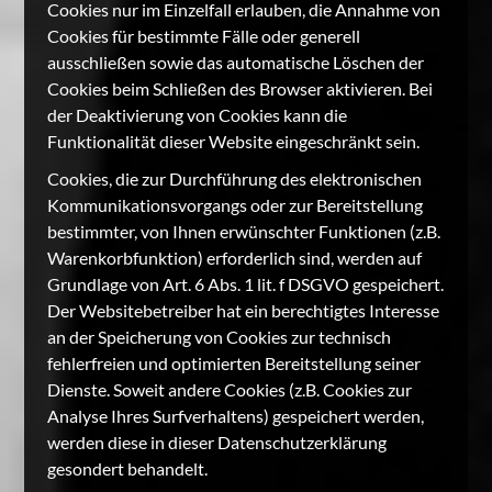
Cookies nur im Einzelfall erlauben, die Annahme von
Cookies für bestimmte Fälle oder generell
ausschließen sowie das automatische Löschen der
Cookies beim Schließen des Browser aktivieren. Bei
der Deaktivierung von Cookies kann die
Funktionalität dieser Website eingeschränkt sein.
Cookies, die zur Durchführung des elektronischen
Kommunikationsvorgangs oder zur Bereitstellung
bestimmter, von Ihnen erwünschter Funktionen (z.B.
Warenkorbfunktion) erforderlich sind, werden auf
Grundlage von Art. 6 Abs. 1 lit. f DSGVO gespeichert.
Der Websitebetreiber hat ein berechtigtes Interesse
an der Speicherung von Cookies zur technisch
fehlerfreien und optimierten Bereitstellung seiner
Dienste. Soweit andere Cookies (z.B. Cookies zur
Analyse Ihres Surfverhaltens) gespeichert werden,
werden diese in dieser Datenschutzerklärung
gesondert behandelt.