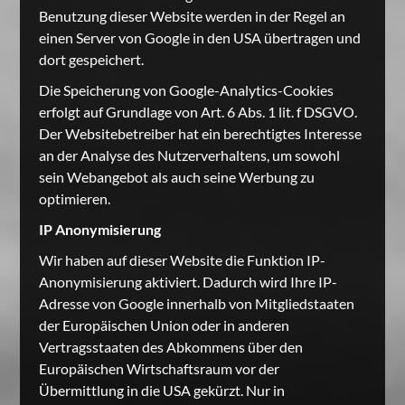
Benutzung dieser Website werden in der Regel an
einen Server von Google in den USA übertragen und
dort gespeichert.
Die Speicherung von Google-Analytics-Cookies
erfolgt auf Grundlage von Art. 6 Abs. 1 lit. f DSGVO.
Der Websitebetreiber hat ein berechtigtes Interesse
an der Analyse des Nutzerverhaltens, um sowohl
sein Webangebot als auch seine Werbung zu
optimieren.
IP Anonymisierung
Wir haben auf dieser Website die Funktion IP-
Anonymisierung aktiviert. Dadurch wird Ihre IP-
Adresse von Google innerhalb von Mitgliedstaaten
der Europäischen Union oder in anderen
Vertragsstaaten des Abkommens über den
Europäischen Wirtschaftsraum vor der
Übermittlung in die USA gekürzt. Nur in