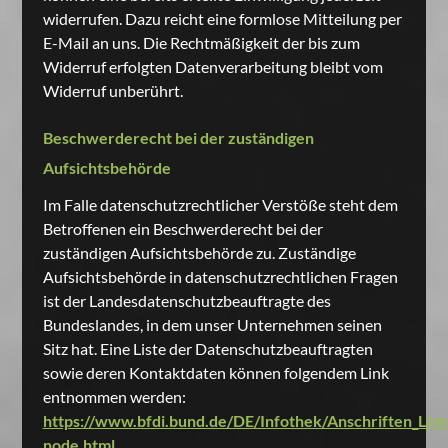
widerrufen. Dazu reicht eine formlose Mitteilung per
E-Mail an uns. Die Rechtmäßigkeit der bis zum
Widerruf erfolgten Datenverarbeitung bleibt vom
Widerruf unberührt.
Beschwerderecht bei der zuständigen
Aufsichtsbehörde
Im Falle datenschutzrechtlicher Verstöße steht dem
Betroffenen ein Beschwerderecht bei der
zuständigen Aufsichtsbehörde zu. Zuständige
Aufsichtsbehörde in datenschutzrechtlichen Fragen
ist der Landesdatenschutzbeauftragte des
Bundeslandes, in dem unser Unternehmen seinen
Sitz hat. Eine Liste der Datenschutzbeauftragten
sowie deren Kontaktdaten können folgendem Link
entnommen werden:
https://www.bfdi.bund.de/DE/Infothek/Anschriften_Links
node.html
.