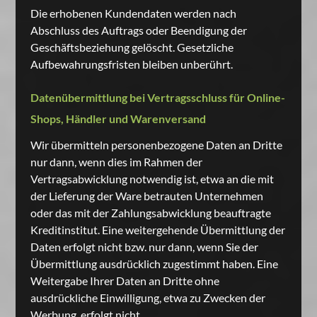
Die erhobenen Kundendaten werden nach
Abschluss des Auftrags oder Beendigung der
Geschäftsbeziehung gelöscht. Gesetzliche
Aufbewahrungsfristen bleiben unberührt.
Datenübermittlung bei Vertragsschluss für Online-
Shops, Händler und Warenversand
Wir übermitteln personenbezogene Daten an Dritte
nur dann, wenn dies im Rahmen der
Vertragsabwicklung notwendig ist, etwa an die mit
der Lieferung der Ware betrauten Unternehmen
oder das mit der Zahlungsabwicklung beauftragte
Kreditinstitut. Eine weitergehende Übermittlung der
Daten erfolgt nicht bzw. nur dann, wenn Sie der
Übermittlung ausdrücklich zugestimmt haben. Eine
Weitergabe Ihrer Daten an Dritte ohne
ausdrückliche Einwilligung, etwa zu Zwecken der
Werbung, erfolgt nicht.