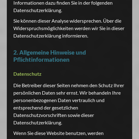
Informationen dazu finden Sie in der folgenden
Datenschutzerklärung.
Sie können dieser Analyse widersprechen. Über die
Widerspruchsmöglichkeiten werden wir Sie in dieser
Datenschutzerklärung informieren.
2. Allgemeine Hinweise und
Pflichtinformationen
Datenschutz
Die Betreiber dieser Seiten nehmen den Schutz Ihrer
persönlichen Daten sehr ernst. Wir behandeln Ihre
personenbezogenen Daten vertraulich und
entsprechend der gesetzlichen
Datenschutzvorschriften sowie dieser
Datenschutzerklärung.
Wenn Sie diese Website benutzen, werden