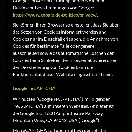
Google Conversion-Tracking finden Sie in den
Datenschutzbestimmungen von Google:
https://www.google.de/policies/privacy/
.
Sie können Ihren Browser so einstellen, dass Sie über
das Setzen von Cookies informiert werden und
Cookies nur im Einzelfall erlauben, die Annahme von
Cookies für bestimmte Fälle oder generell
ausschließen sowie das automatische Löschen der
Cookies beim Schließen des Browser aktivieren. Bei
der Deaktivierung von Cookies kann die
Funktionalität dieser Website eingeschränkt sein.
Google reCAPTCHA
Wir nutzen “Google reCAPTCHA” (im Folgenden
“reCAPTCHA”) auf unseren Websites. Anbieter ist
die Google Inc., 1600 Amphitheatre Parkway,
Mountain View, CA 94043, USA (“Google”).
Mit reCAPTCHA soll überprüft werden, ob die